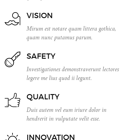
VISION
Mirum est notare quam littera gothica,
quam nunc putamus parum.
SAFETY
Investigationes demonstraverunt lectores
legere me lius quod ii legunt.
QUALITY
Duis autem vel eum iriure dolor in
hendrerit in vulputate velit esse.
INNOVATION