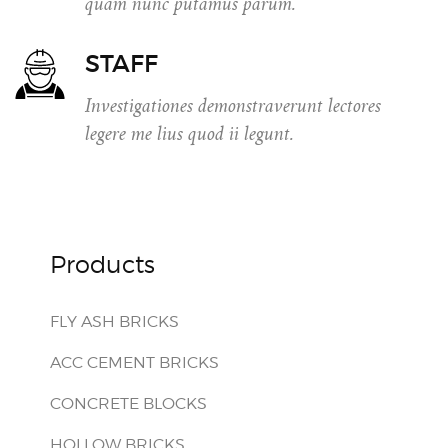
quam nunc putamus parum.
STAFF
Investigationes demonstraverunt lectores
legere me lius quod ii legunt.
Products
FLY ASH BRICKS
ACC CEMENT BRICKS
CONCRETE BLOCKS
HOLLOW BRICKS