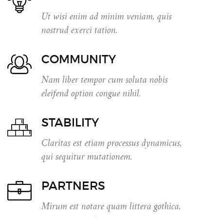
Ut wisi enim ad minim veniam, quis
nostrud exerci tation.
COMMUNITY
Nam liber tempor cum soluta nobis
eleifend option congue nihil.
STABILITY
Claritas est etiam processus dynamicus,
qui sequitur mutationem.
PARTNERS
Mirum est notare quam littera gothica,