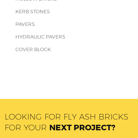
KERB STONES
PAVERS
HYDRAULIC PAVERS
COVER BLOCK
LOOKING FOR FLY ASH BRICKS
FOR YOUR
NEXT PROJECT?